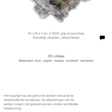
40 x 40 x 3 cm, © 2025, prijs op aanvraag
Ruimtelijk | Beelden | Mixed Media
3D collage
Materialen: hout - papier - metaal - acrylverf - verharder
Het copyright op alle getoonde werken berust bij de
desbetreffende kunstenaar. De afbeeldingen van de
werken mogen niet gebruikt worden zonder schriftelijke
toestemming.