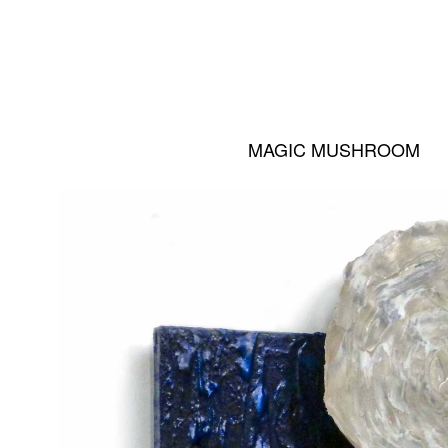
MAGIC MUSHROOM